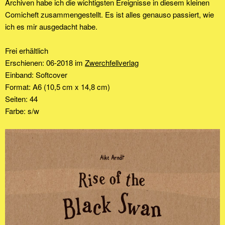
Archiven habe ich die wichtigsten Ereignisse in diesem kleinen
Comicheft zusammengestellt. Es ist alles genauso passiert, wie
ich es mir ausgedacht habe.
Frei erhältlich
Erschienen: 06-2018 im
Zwerchfellverlag
Einband: Softcover
Format: A6 (10,5 cm x 14,8 cm)
Seiten: 44
Farbe: s/w