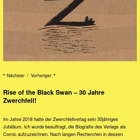
Nächster
Vorheriger
Rise of the Black Swan – 30 Jahre
Zwerchfell!
Im Jahre 2018 hatte der Zwerchfellverlag sein 30jähriges
Jubiläum. Ich wurde beauftragt, die Biografie des Verlags als
Comic aufzuzeichnen. Nach langen Recherchen in dessen