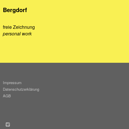
Bergdorf
freie Zeichnung
personal work
Impressum
Datenschutzerklärung
AGB
INSTAGRAM