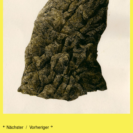
Nächster
Vorheriger