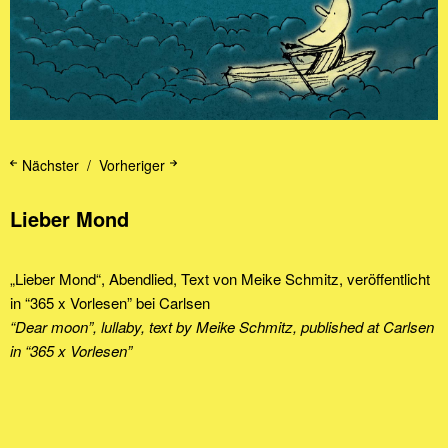
Nächster
Vorheriger
Lieber Mond
„Lieber Mond“, Abendlied, Text von Meike Schmitz, veröffentlicht
in “365 x Vorlesen” bei Carlsen
“Dear moon”, lullaby, text by Meike Schmitz, published at Carlsen
in “365 x Vorlesen”