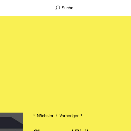
Nächster
Vorheriger