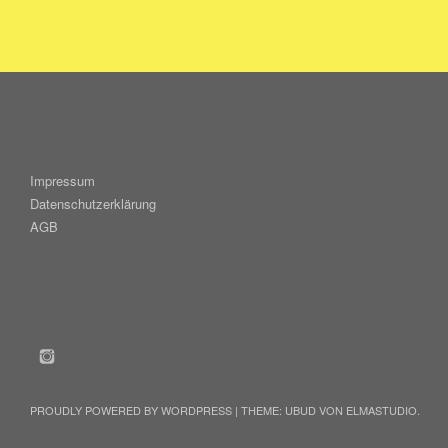
Impressum
Datenschutzerklärung
AGB
INSTAGRAM
PROUDLY POWERED BY WORDPRESS
|
THEME: UBUD VON
ELMASTUDIO
.