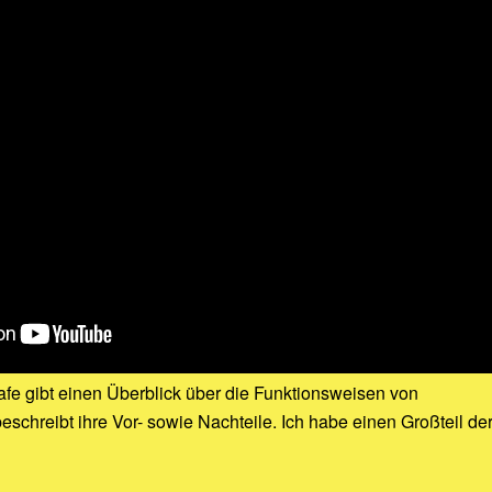
safe gibt einen Überblick über die Funktionsweisen von
schreibt ihre Vor- sowie Nachteile. Ich habe einen Großteil de