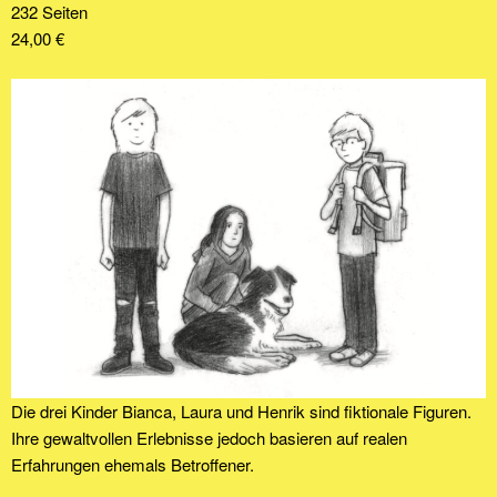
232 Seiten
24,00 €
Die drei Kinder Bianca, Laura und Henrik sind fiktionale Figuren.
Ihre gewaltvollen Erlebnisse jedoch basieren auf realen
Erfahrungen ehemals Betroffener.