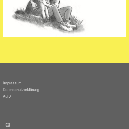
Impressum
Datenschutzerklärung
AGB
INSTAGRAM